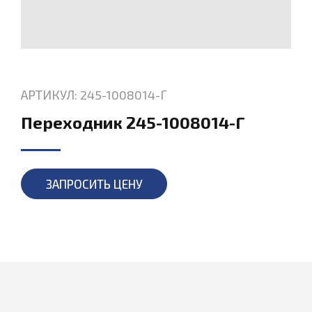
АРТИКУЛ: 245-1008014-Г
Переходник 245-1008014-Г
ЗАПРОСИТЬ ЦЕНУ