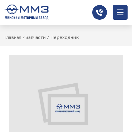
Главная
/
Запчасти
/
Переходник