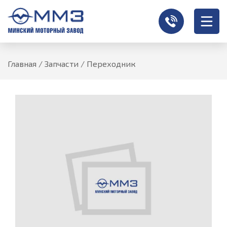
Главная
/
Запчасти
/
Переходник