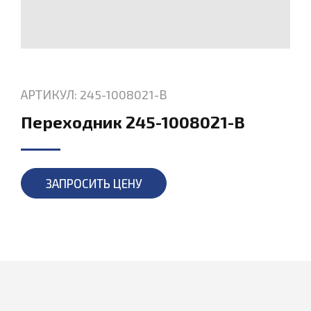
АРТИКУЛ: 245-1008021-В
Переходник 245-1008021-В
ЗАПРОСИТЬ ЦЕНУ