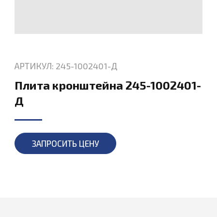
АРТИКУЛ: 245-1002401-Д
Плита кронштейна 245-1002401-
Д
ЗАПРОСИТЬ ЦЕНУ