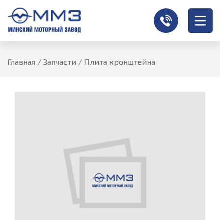
Главная
/
Запчасти
/
Плита кронштейна