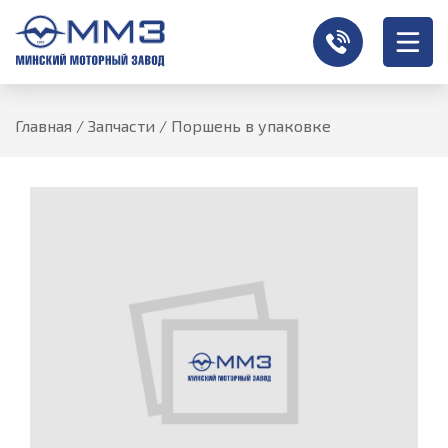
Главная
/
Запчасти
/
Поршень в упаковке