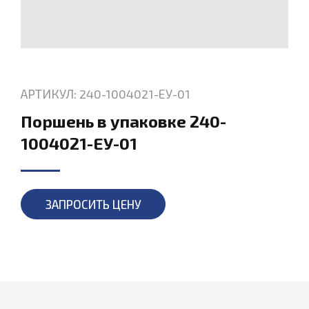
АРТИКУЛ: 240-1004021-ЕУ-01
Поршень в упаковке 240-
1004021-ЕУ-01
ЗАПРОСИТЬ ЦЕНУ