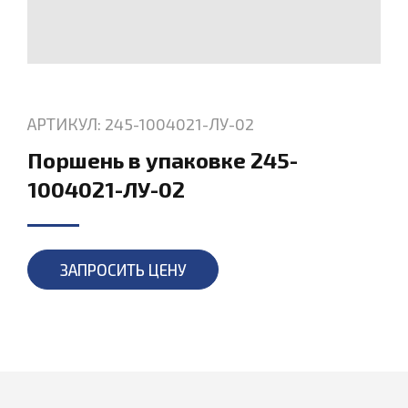
АРТИКУЛ: 245-1004021-ЛУ-02
Поршень в упаковке 245-
1004021-ЛУ-02
ЗАПРОСИТЬ ЦЕНУ