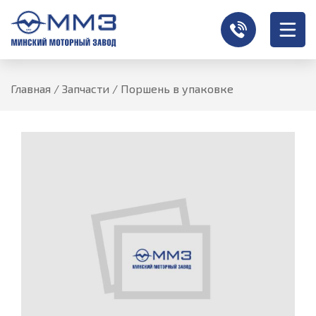
Главная
/
Запчасти
/
Поршень в упаковке