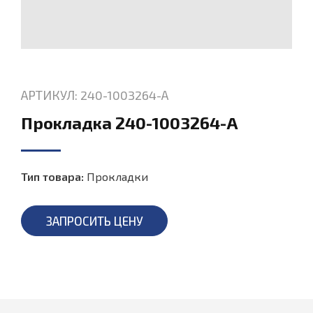
АРТИКУЛ: 240-1003264-А
Прокладка 240-1003264-А
Тип товара:
Прокладки
ЗАПРОСИТЬ ЦЕНУ