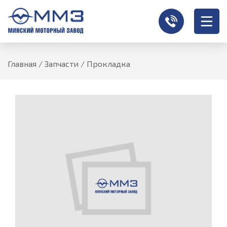
Главная
/
Запчасти
/
Прокладка