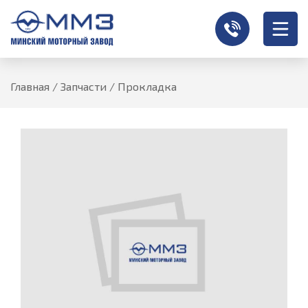
Главная
/
Запчасти
/
Прокладка