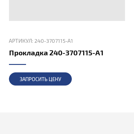
АРТИКУЛ: 240-3707115-А1
Прокладка 240-3707115-А1
ЗАПРОСИТЬ ЦЕНУ