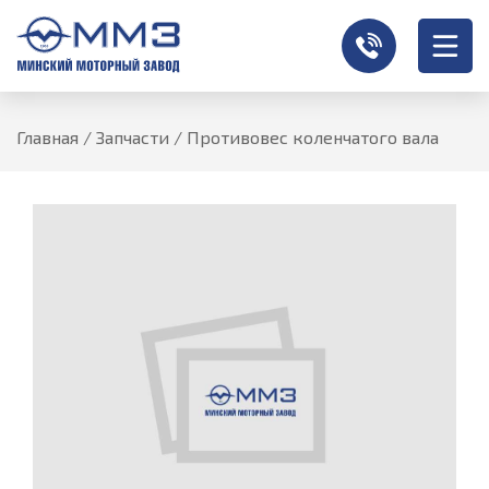
Главная
/
Запчасти
/
Противовес коленчатого вала