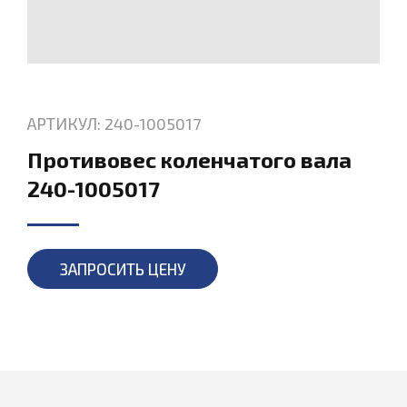
АРТИКУЛ: 240-1005017
Противовес коленчатого вала
240-1005017
ЗАПРОСИТЬ ЦЕНУ