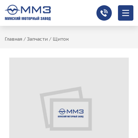
Главная
/
Запчасти
/
Щиток