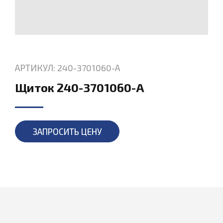
АРТИКУЛ: 240-3701060-А
Щиток 240-3701060-А
ЗАПРОСИТЬ ЦЕНУ