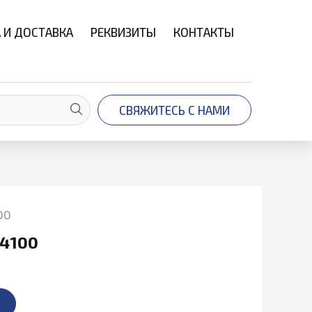
 И ДОСТАВКА
РЕКВИЗИТЫ
КОНТАКТЫ
СВЯЖИТЕСЬ С НАМИ
00
4100