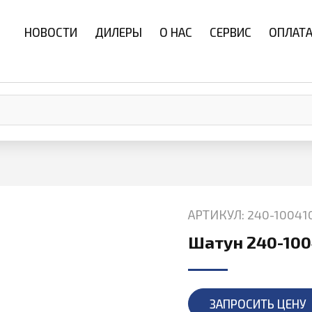
НОВОСТИ
ДИЛЕРЫ
О НАС
СЕРВИС
ОПЛАТА
АРТИКУЛ: 240-10041
Шатун 240-100
ЗАПРОСИТЬ ЦЕНУ