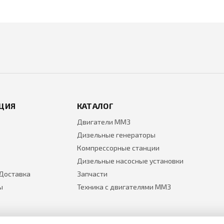
ЦИЯ
КАТАЛОГ
Двигатели ММЗ
Дизельные генераторы
Компрессорные станции
Дизельные насосные установки
 Доставка
Запчасти
ы
Техника с двигателями ММЗ