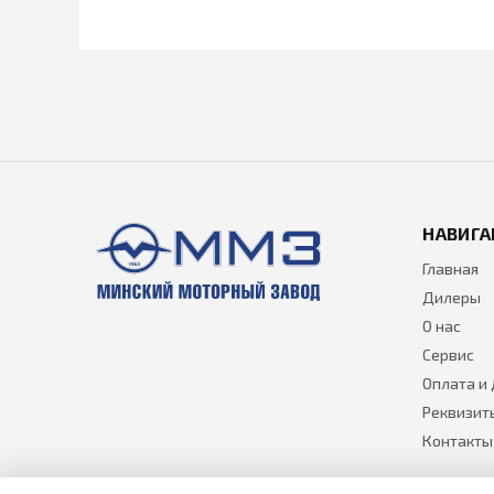
НАВИГА
Главная
Дилеры
О нас
Сервис
Оплата и
Реквизит
Контакты