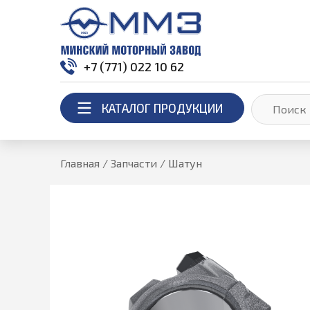
+7 (771) 022 10 62
КАТАЛОГ ПРОДУКЦИИ
Главная
/
Запчасти
/
Шатун