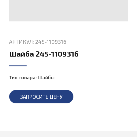
АРТИКУЛ: 245-1109316
Шайба 245-1109316
Тип товара:
Шайбы
ЗАПРОСИТЬ ЦЕНУ