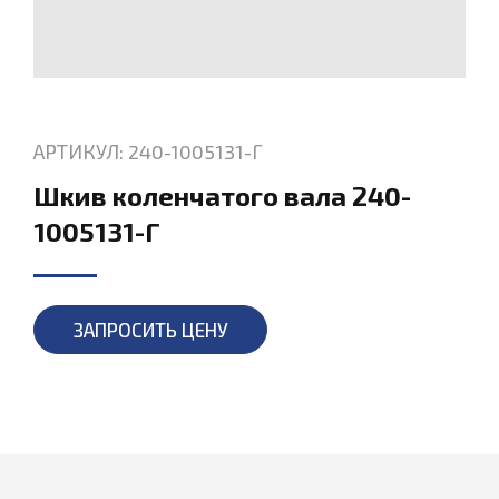
АРТИКУЛ: 240-1005131-Г
Шкив коленчатого вала 240-
1005131-Г
ЗАПРОСИТЬ ЦЕНУ