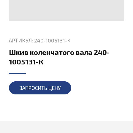
АРТИКУЛ: 240-1005131-К
Шкив коленчатого вала 240-
1005131-К
ЗАПРОСИТЬ ЦЕНУ