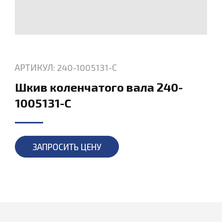
АРТИКУЛ: 240-1005131-С
Шкив коленчатого вала 240-
1005131-С
ЗАПРОСИТЬ ЦЕНУ