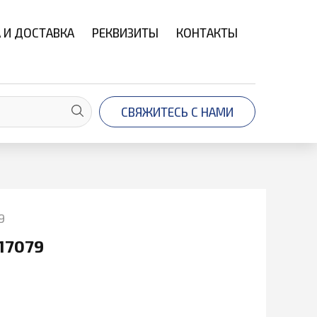
 И ДОСТАВКА
РЕКВИЗИТЫ
КОНТАКТЫ
СВЯЖИТЕСЬ С НАМИ
9
17079