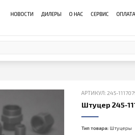
НОВОСТИ
ДИЛЕРЫ
О НАС
СЕРВИС
ОПЛАТА
АРТИКУЛ: 245-111707
Штуцер 245-11
Тип товара:
Штуцеры