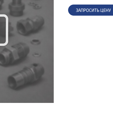
ЗАПРОСИТЬ ЦЕНУ