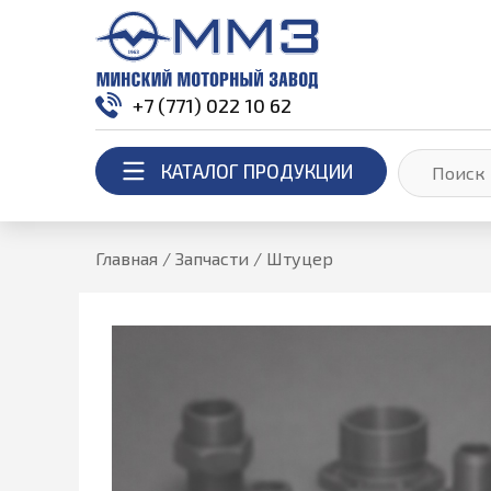
+7 (771) 022 10 62
КАТАЛОГ ПРОДУКЦИИ
Главная
/
Запчасти
/
Штуцер