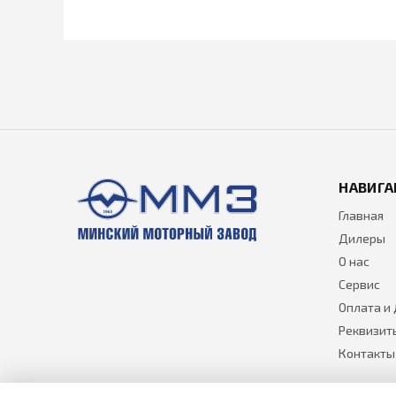
НАВИГА
Главная
Дилеры
О нас
Сервис
Оплата и
Реквизит
Контакты