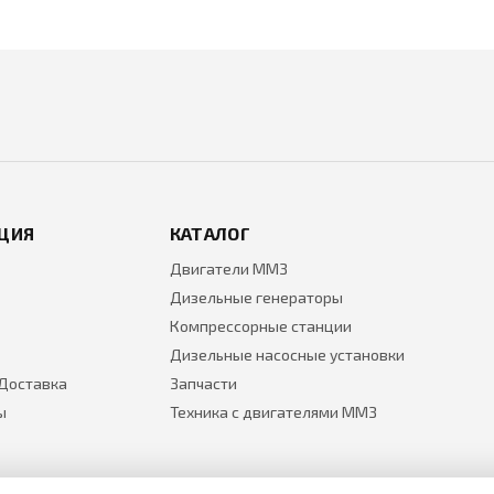
ЦИЯ
КАТАЛОГ
Двигатели ММЗ
Дизельные генераторы
Компрессорные станции
Дизельные насосные установки
 Доставка
Запчасти
ы
Техника с двигателями ММЗ