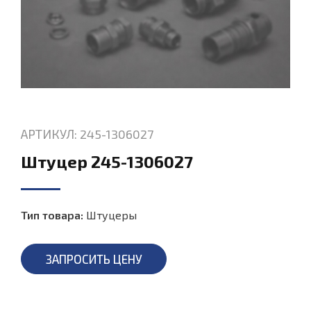
АРТИКУЛ: 245-1306027
Штуцер 245-1306027
Тип товара:
Штуцеры
ЗАПРОСИТЬ ЦЕНУ