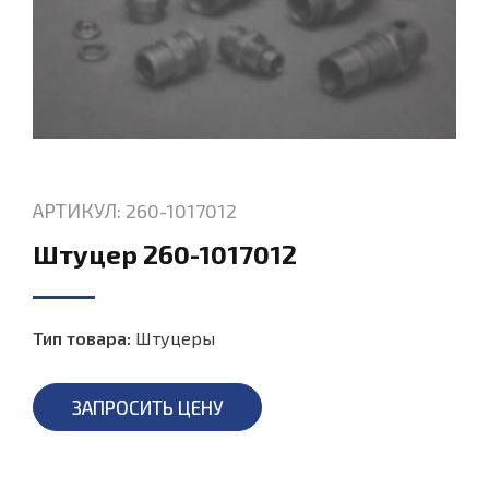
АРТИКУЛ: 260-1017012
Штуцер 260-1017012
Тип товара:
Штуцеры
ЗАПРОСИТЬ ЦЕНУ