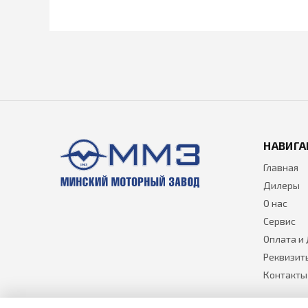
НАВИГА
Главная
Дилеры
О нас
Сервис
Оплата и
Реквизит
Контакты