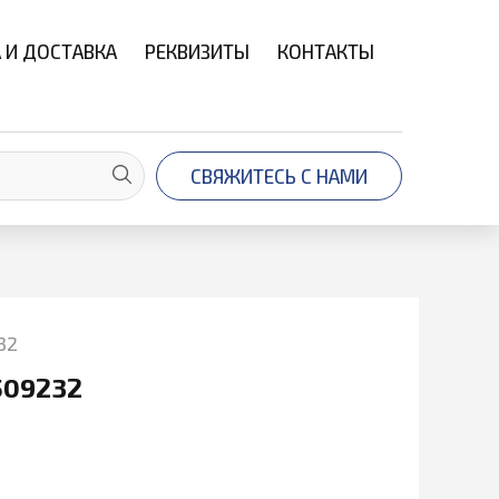
 И ДОСТАВКА
РЕКВИЗИТЫ
КОНТАКТЫ
СВЯЖИТЕСЬ С НАМИ
32
509232