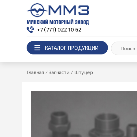
+7 (771) 022 10 62
КАТАЛОГ ПРОДУКЦИИ
Главная
/
Запчасти
/
Штуцер