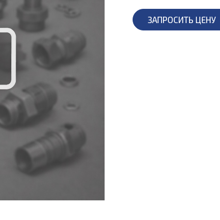
ЗАПРОСИТЬ ЦЕНУ