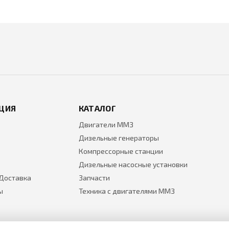
ЦИЯ
КАТАЛОГ
Двигатели ММЗ
Дизельные генераторы
Компрессорные станции
Дизельные насосные установки
 Доставка
Запчасти
ы
Техника с двигателями ММЗ