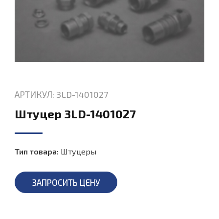
АРТИКУЛ: 3LD-1401027
Штуцер 3LD-1401027
Тип товара:
Штуцеры
ЗАПРОСИТЬ ЦЕНУ