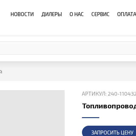
НОВОСТИ
ДИЛЕРЫ
О НАС
СЕРВИС
ОПЛАТА
й
АРТИКУЛ: 240-11043
Топливопрово
ЗАПРОСИТЬ ЦЕНУ