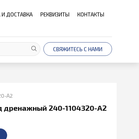
 И ДОСТАВКА
РЕКВИЗИТЫ
КОНТАКТЫ
СВЯЖИТЕСЬ С НАМИ
20-А2
д дренажный 240-1104320-А2