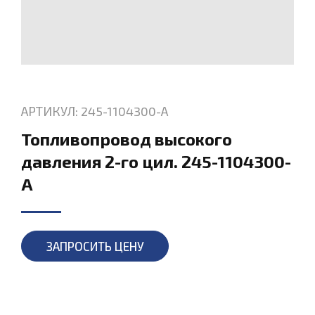
АРТИКУЛ: 245-1104300-А
Топливопровод высокого
давления 2-го цил. 245-1104300-
А
ЗАПРОСИТЬ ЦЕНУ