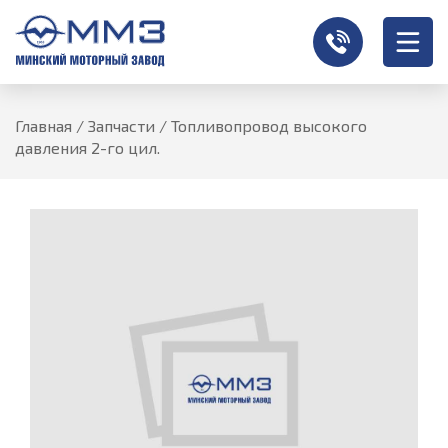
Главная
/
Запчасти
/
Топливопровод высокого
давления 2-го цил.