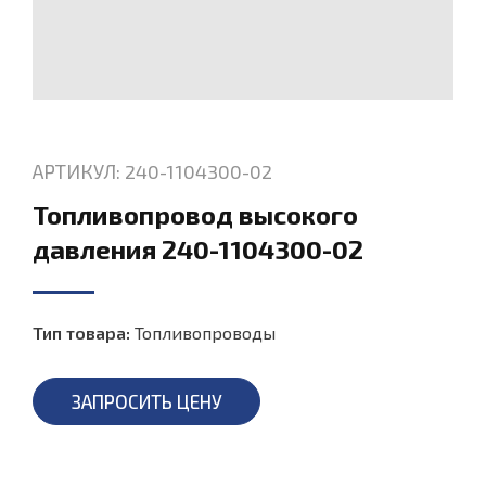
АРТИКУЛ: 240-1104300-02
Топливопровод высокого
давления 240-1104300-02
Тип товара:
Топливопроводы
ЗАПРОСИТЬ ЦЕНУ