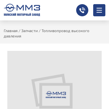
Главная
/
Запчасти
/
Топливопровод высокого
давления