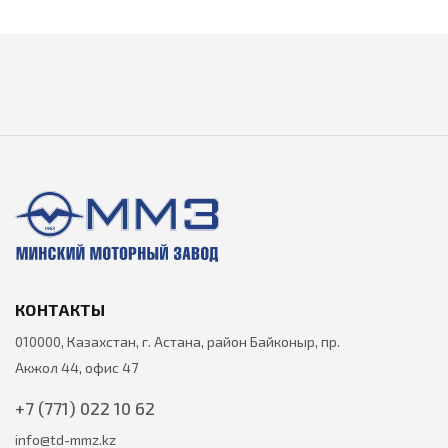
КОНТАКТЫ
010000, Казахстан, г. Астана, район Байконыр, пр.
Акжол 44, офис 47
+7 (771) 022 10 62
info@td-mmz.kz