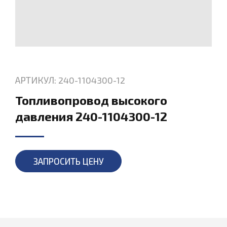
АРТИКУЛ: 240-1104300-12
Топливопровод высокого
давления 240-1104300-12
ЗАПРОСИТЬ ЦЕНУ