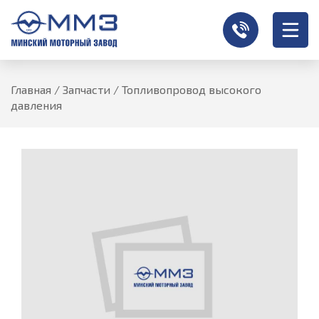
Главная
/
Запчасти
/
Топливопровод высокого
давления