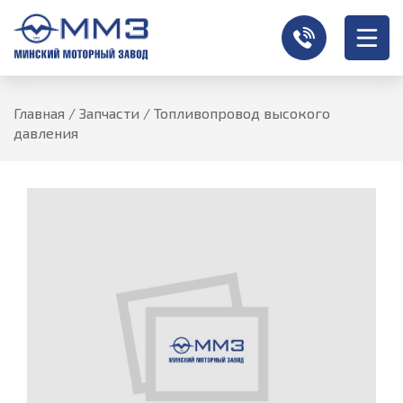
Главная
/
Запчасти
/
Топливопровод высокого
давления