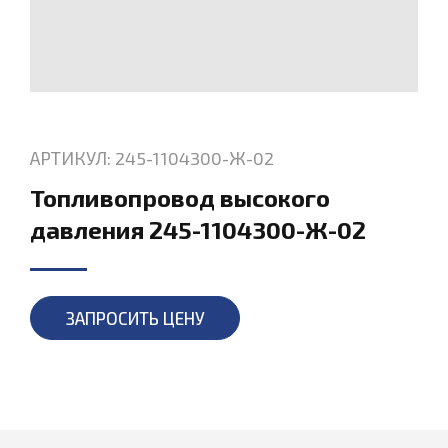
АРТИКУЛ: 245-1104300-Ж-02
Топливопровод высокого
давления 245-1104300-Ж-02
ЗАПРОСИТЬ ЦЕНУ