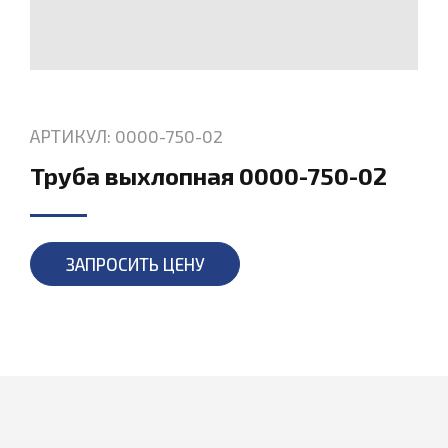
АРТИКУЛ: 0000-750-02
Труба выхлопная 0000-750-02
ЗАПРОСИТЬ ЦЕНУ