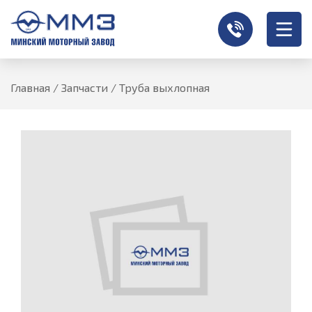
Главная
/
Запчасти
/
Труба выхлопная