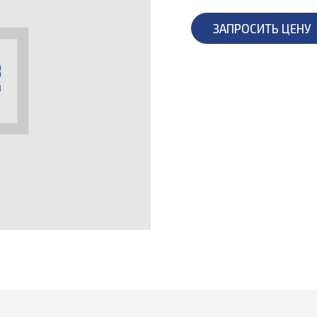
ЗАПРОСИТЬ ЦЕНУ