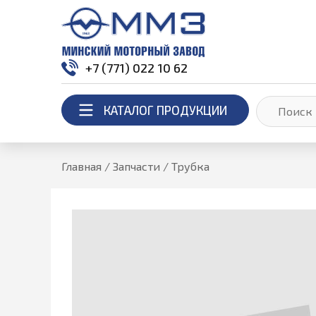
+7 (771) 022 10 62
КАТАЛОГ ПРОДУКЦИИ
Главная
/
Запчасти
/
Трубка