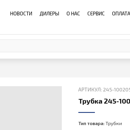
НОВОСТИ
ДИЛЕРЫ
О НАС
СЕРВИС
ОПЛАТА
АРТИКУЛ: 245-100205
Трубка 245-100
Тип товара:
Трубки