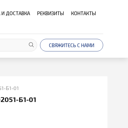
 И ДОСТАВКА
РЕКВИЗИТЫ
КОНТАКТЫ
СВЯЖИТЕСЬ С НАМИ
1-Б1-01
2051-Б1-01