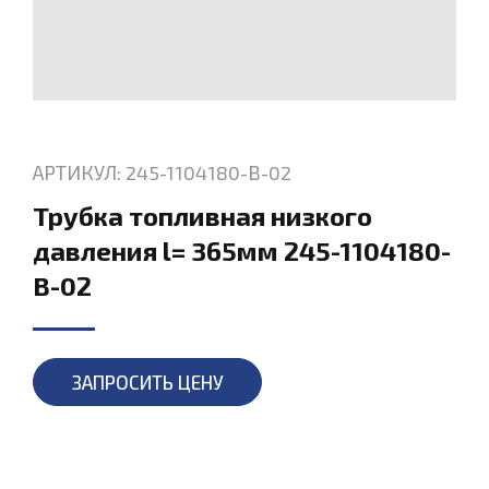
АРТИКУЛ: 245-1104180-В-02
Трубка топливная низкого
давления l= 365мм 245-1104180-
В-02
ЗАПРОСИТЬ ЦЕНУ