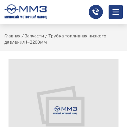
Главная
/
Запчасти
/
Трубка топливная низкого
давления l=2200мм