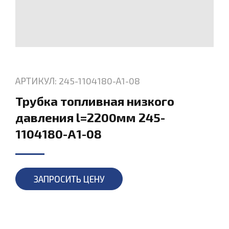
АРТИКУЛ: 245-1104180-А1-08
Трубка топливная низкого
давления l=2200мм 245-
1104180-А1-08
ЗАПРОСИТЬ ЦЕНУ