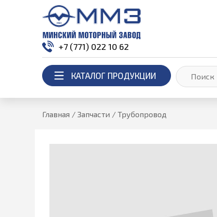
+7 (771) 022 10 62
КАТАЛОГ ПРОДУКЦИИ
Главная
/
Запчасти
/
Трубопровод