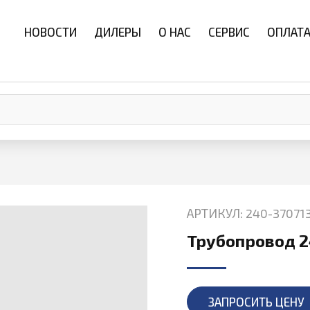
НОВОСТИ
ДИЛЕРЫ
О НАС
СЕРВИС
ОПЛАТА
АРТИКУЛ: 240-37071
Трубопровод 2
ЗАПРОСИТЬ ЦЕНУ