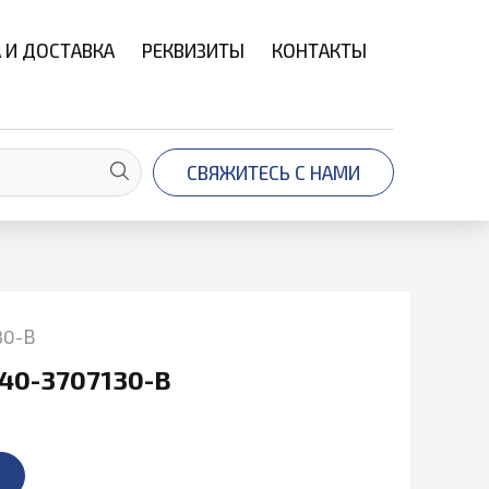
 И ДОСТАВКА
РЕКВИЗИТЫ
КОНТАКТЫ
СВЯЖИТЕСЬ С НАМИ
30-В
40-3707130-В