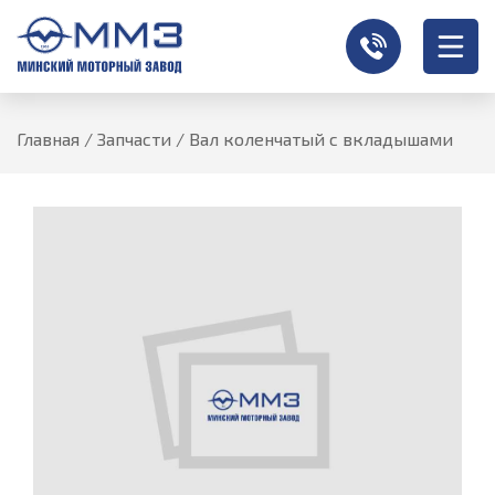
Главная
/
Запчасти
/
Вал коленчатый с вкладышами