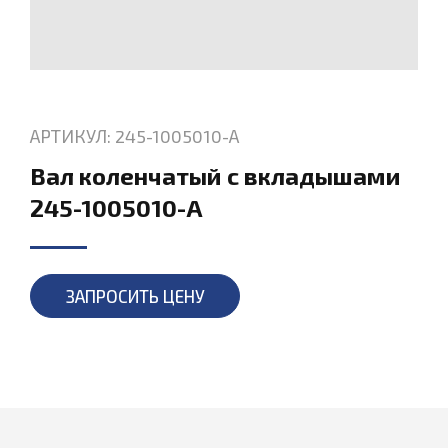
АРТИКУЛ: 245-1005010-А
Вал коленчатый с вкладышами
245-1005010-А
ЗАПРОСИТЬ ЦЕНУ