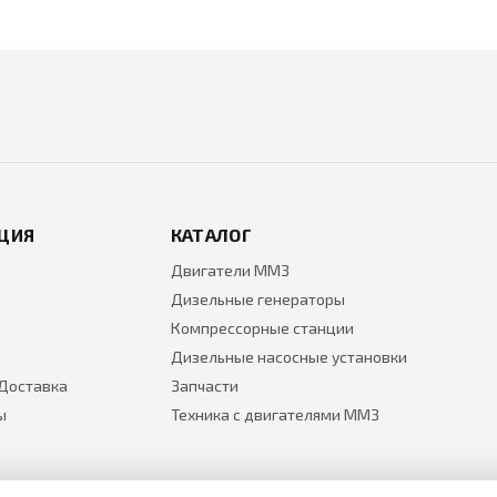
ЦИЯ
КАТАЛОГ
Двигатели ММЗ
Дизельные генераторы
Компрессорные станции
Дизельные насосные установки
 Доставка
Запчасти
ы
Техника с двигателями ММЗ