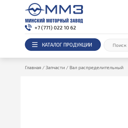
+7 (771) 022 10 62
КАТАЛОГ ПРОДУКЦИИ
Главная
/
Запчасти
/
Вал распределительный