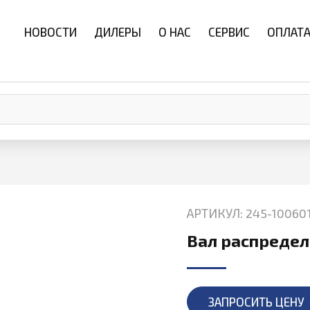
НОВОСТИ
ДИЛЕРЫ
О НАС
СЕРВИС
ОПЛАТА
АРТИКУЛ: 245-10060
Вал распредел
ЗАПРОСИТЬ ЦЕНУ