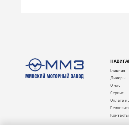
НАВИГА
Главная
Дилеры
О нас
Сервис
Оплата и
Реквизит
Контакты