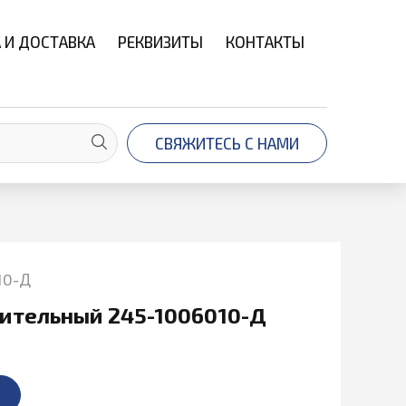
 И ДОСТАВКА
РЕКВИЗИТЫ
КОНТАКТЫ
СВЯЖИТЕСЬ С НАМИ
10-Д
ительный 245-1006010-Д