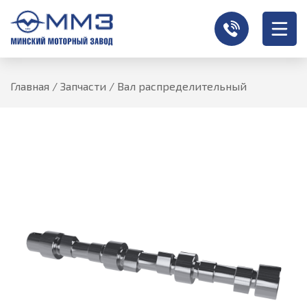
Главная
/
Запчасти
/
Вал распределительный