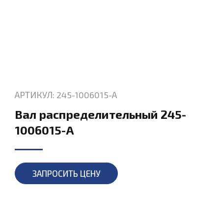
АРТИКУЛ: 245-1006015-А
Вал распределительный 245-
1006015-А
ЗАПРОСИТЬ ЦЕНУ