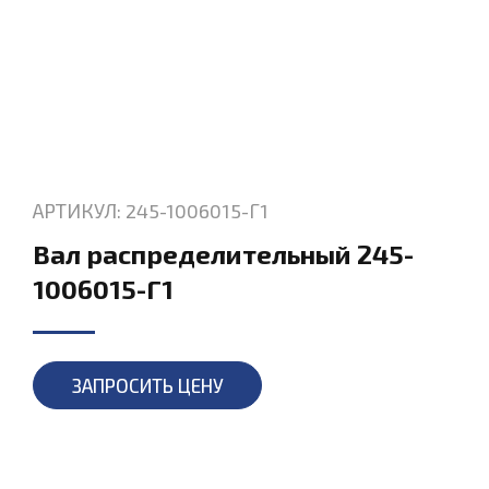
АРТИКУЛ: 245-1006015-Г1
Вал распределительный 245-
1006015-Г1
ЗАПРОСИТЬ ЦЕНУ