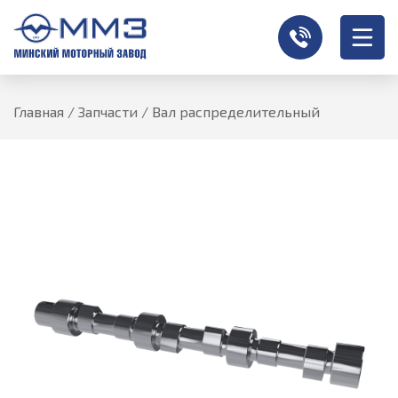
Главная
/
Запчасти
/
Вал распределительный