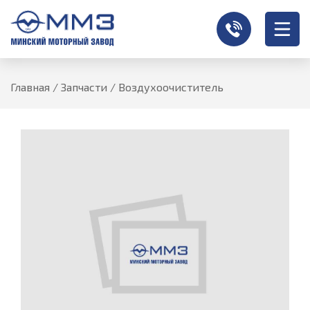
Главная
/
Запчасти
/
Воздухоочиститель