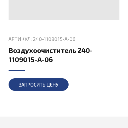
АРТИКУЛ: 240-1109015-А-06
Воздухоочиститель 240-
1109015-А-06
ЗАПРОСИТЬ ЦЕНУ