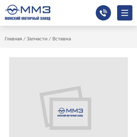
Главная
/
Запчасти
/
Вставка