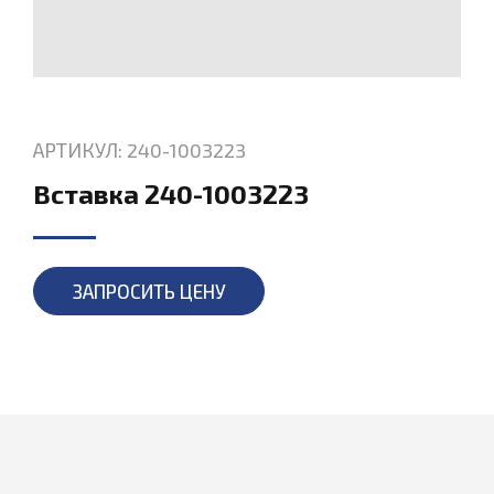
АРТИКУЛ: 240-1003223
Вставка 240-1003223
ЗАПРОСИТЬ ЦЕНУ