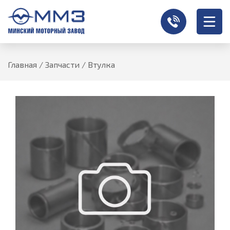
Главная
/
Запчасти
/
Втулка