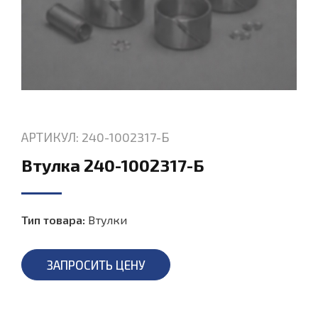
АРТИКУЛ: 240-1002317-Б
Втулка 240-1002317-Б
Тип товара:
Втулки
ЗАПРОСИТЬ ЦЕНУ