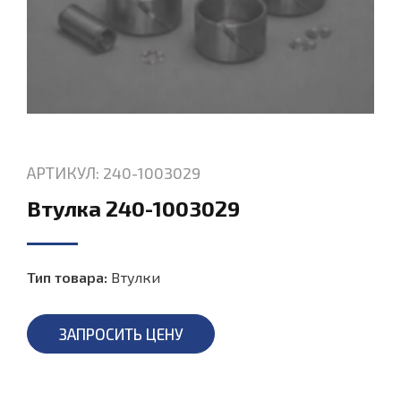
АРТИКУЛ: 240-1003029
Втулка 240-1003029
Тип товара:
Втулки
ЗАПРОСИТЬ ЦЕНУ