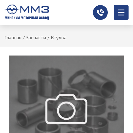
Главная
/
Запчасти
/
Втулка