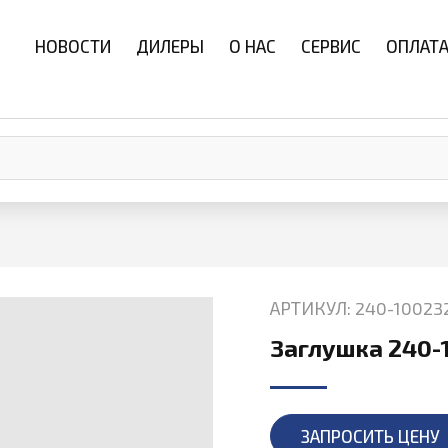
НОВОСТИ
ДИЛЕРЫ
О НАС
СЕРВИС
ОПЛАТА
АРТИКУЛ: 240-10023
Заглушка 240-
ЗАПРОСИТЬ ЦЕНУ