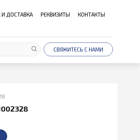
 И ДОСТАВКА
РЕКВИЗИТЫ
КОНТАКТЫ
СВЯЖИТЕСЬ С НАМИ
28
1002328