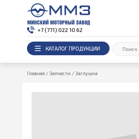
+7 (771) 022 10 62
КАТАЛОГ ПРОДУКЦИИ
Главная
/
Запчасти
/
Заглушка