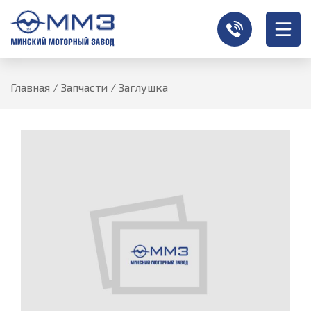
Главная
/
Запчасти
/
Заглушка