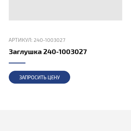
АРТИКУЛ: 240-1003027
Заглушка 240-1003027
ЗАПРОСИТЬ ЦЕНУ